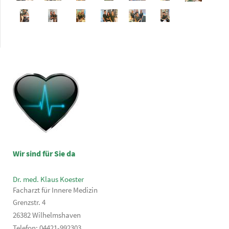
Wir sind für Sie da
Dr. med. Klaus Koester
Facharzt für Innere Medizin
Grenzstr. 4
26382 Wilhelmshaven
Telefon: 04421-992303